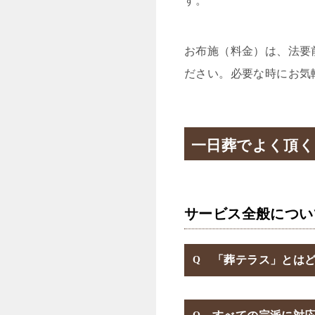
す。
お布施（料金）は、法要
ださい。必要な時にお気
一日葬でよく頂く
サービス全般につい
「葬テラス」とは