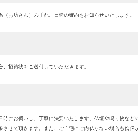
侶（お坊さん）の手配、日時の確約をお知らせいたします。
合、招待状をご送付していただきます。
日時にお伺いし、丁寧に法要いたします。仏壇や鳴り物など
参させて頂きます。また、ご自宅にご内仏がない場合も僧侶