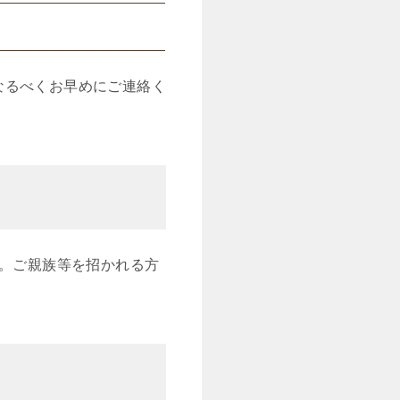
なるべくお早めにご連絡く
い。ご親族等を招かれる方