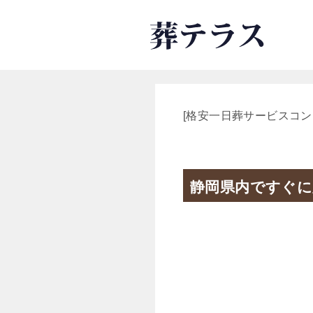
[格安一日葬サービスコン
静岡県内ですぐに