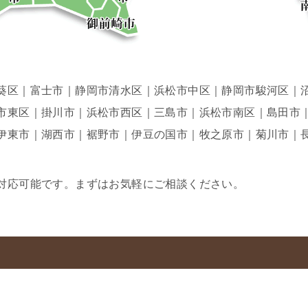
葵区｜富士市｜静岡市清水区｜浜松市中区｜静岡市駿河区｜
市東区｜掛川市｜浜松市西区｜三島市｜浜松市南区｜島田市
伊東市｜湖西市｜裾野市｜伊豆の国市｜牧之原市｜菊川市｜
対応可能です。まずはお気軽にご相談ください。