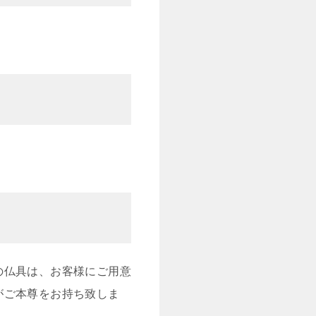
の仏具は、お客様にご用意
がご本尊をお持ち致しま