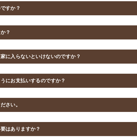
のですか？
すか？
檀家に入らないといけないのですか？
ようにお支払いするのですか？
ください。
必要はありますか？